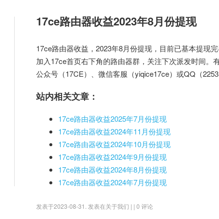
17ce路由器收益2023年8月份提现
17ce路由器收益，2023年8月份提现，目前已基本提
加入17ce首页右下角的路由器群，关注下次派发时间。
公众号（17CE）、微信客服（yiqice17ce）或QQ（225
站内相关文章：
17ce路由器收益2025年7月份提现
17ce路由器收益2024年11月份提现
17ce路由器收益2024年10月份提现
17ce路由器收益2024年9月份提现
17ce路由器收益2024年8月份提现
17ce路由器收益2024年7月份提现
发表于
2023-08-31
.
发表在
关于我们
|
|
0 评论