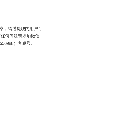
现完毕，错过提现的用户可
有任何问题请添加微信
3556988）客服号。