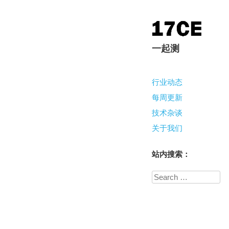
一起测
行业动态
Menu
每周更新
技术杂谈
关于我们
站内搜索：
Search