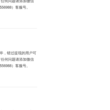
有任何问题请添加微信
3556988）客服号。
现完毕，错过提现的用户可
有任何问题请添加微信
3556988）客服号。