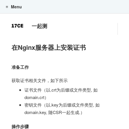
Menu
一起测
在Nginx服务器上安装证书
准备工作
获取证书相关文件，如下所示
证书文件（以.crt为后缀或文件类型, 如
domain.crt）
密钥文件（以.key为后缀或文件类型, 如
domain.key, 随CSR一起生成.）
操作步骤