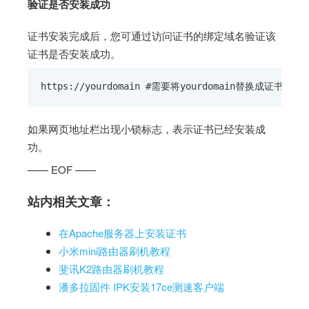
验证是否安装成功
证书安装完成后，您可通过访问证书的绑定域名验证该
证书是否安装成功。
https://yourdomain #需要将yourdomain替换成证书绑
如果网页地址栏出现小锁标志，表示证书已经安装成
功。
—— EOF ——
站内相关文章：
在Apache服务器上安装证书
小米mini路由器刷机教程
斐讯K2路由器刷机教程
潘多拉固件 IPK安装17ce测速客户端