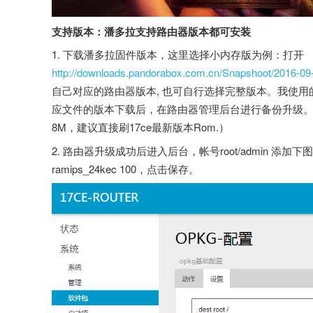
支持版本：潘多拉支持路由器版本都可安装
1. 下载潘多拉固件版本，这里选择小内存版为例：打开
http://downloads.pandorabox.com.cn/Snapshoot/2016-09-
自己对应的路由器版本, 也可自行选择完整版本。我使用的
应文件的版本下载后，在路由器管理后台进行备份升级。
8M，建议直接刷17ce最新版本Rom.）
2. 路由器升级成功后进入后台，帐号root/admin 添加下
ramips_24kec 100，点击保存。