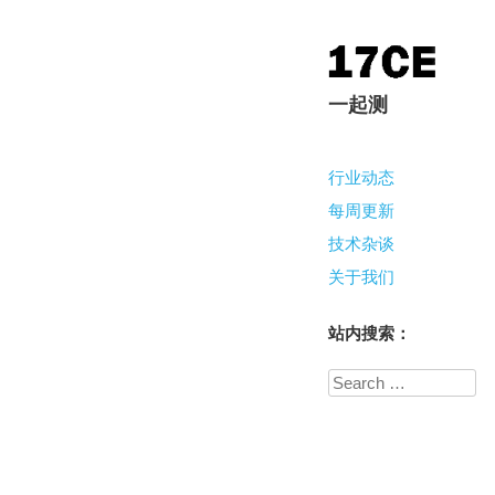
一起测
行业动态
Menu
每周更新
技术杂谈
关于我们
站内搜索：
Search