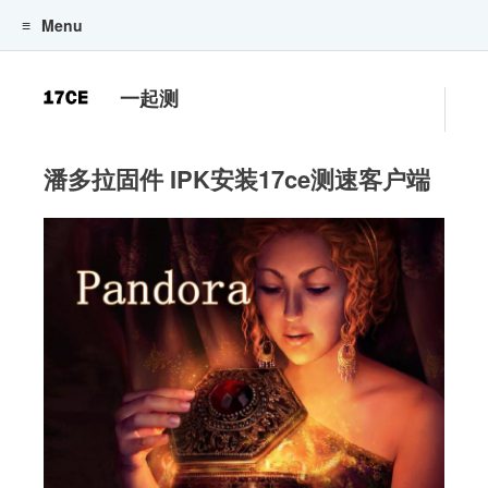
Menu
一起测
潘多拉固件 IPK安装17ce测速客户端